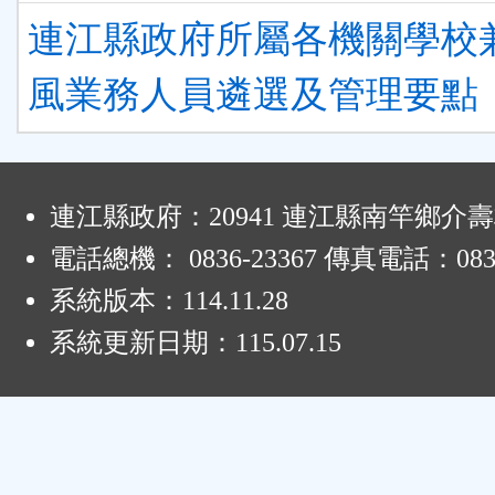
連江縣政府所屬各機關學校
風業務人員遴選及管理要點
:
連江縣政府：20941 連江縣南竿鄉介壽
電話總機： 0836-23367 傳真電話：0836
系統版本：
114.11.28
系統更新日期：
115.07.15