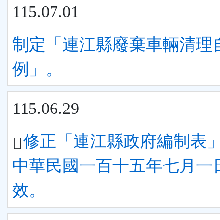
115.07.01
制定「連江縣廢棄車輛清理
例」。
115.06.29
修正「連江縣政府編制表
中華民國一百十五年七月一
效。