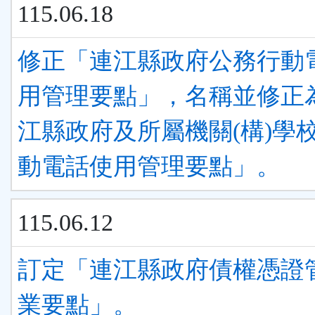
115.06.18
修正「連江縣政府公務行動
用管理要點」，名稱並修正
江縣政府及所屬機關(構)學
動電話使用管理要點」。
115.06.12
訂定「連江縣政府債權憑證
業要點」。