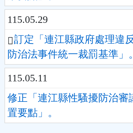
115.05.29
訂定「連江縣政府處理違
防治法事件統一裁罰基準」
115.05.11
修正「連江縣性騷擾防治審
置要點」。