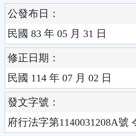
公發布日：
民國 83 年 05 月 31 日
修正日期：
民國 114 年 07 月 02 日
發文字號：
府行法字第1140031208A號 