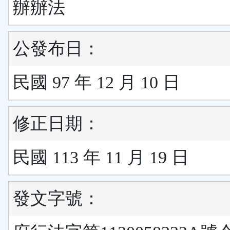
辦辦法
公發布日：
民國 97 年 12 月 10 日
修正日期：
民國 113 年 11 月 19 日
發文字號：