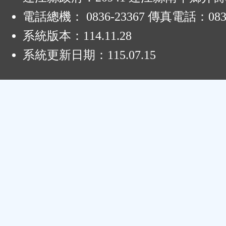
電話總機： 0836-23367 傳真電話：0836
系統版本：
114.11.28
系統更新日期：
115.07.15