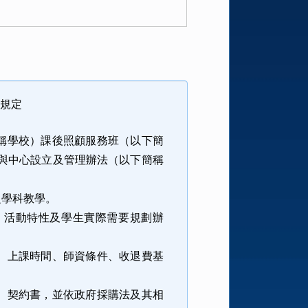
充規定
稱學校）課後照顧服務班（以下簡
與中心設立及管理辦法（以下簡稱
之學科教學。
、活動特性及學生實際需要規劃辦
、上課時間、師資條件、收退費基
、契約書，並依政府採購法及其相