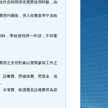
校作息時間得依實際使用時數，由
費用均攤後，併入收費基準中加收
動時，學校僅得擇一申請，不得重
費用之支領對象以實際參與工作之
、誤餐費、勞健保費、勞退金、資
用。
、水電費、維護費及設備費用為原
。