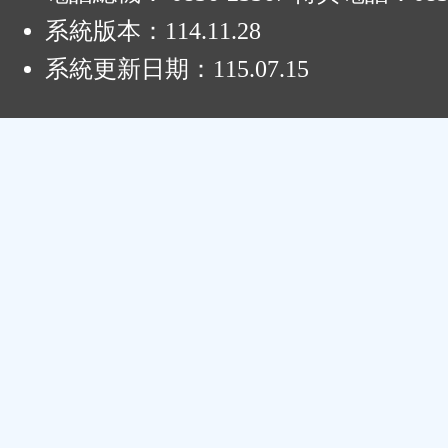
系統版本：
114.11.28
系統更新日期：
115.07.15