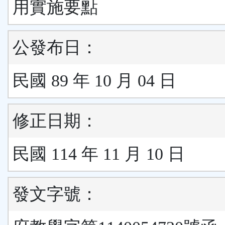
用實施要點
公發布日：
民國 89 年 10 月 04 日
修正日期：
民國 114 年 11 月 10 日
發文字號：