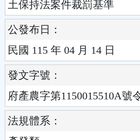
土保持法案件裁罰基準
公發布日：
民國 115 年 04 月 14 日
發文字號：
府產農字第1150015510A號
法規體系：