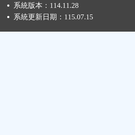
系統版本：
114.11.28
系統更新日期：
115.07.15