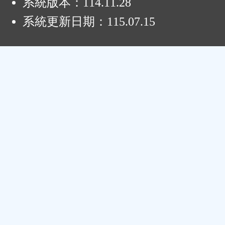
系統版本：
114.11.28
系統更新日期：
115.07.15