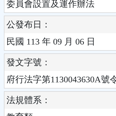
委員會設置及運作辦法
公發布日：
民國 113 年 09 月 06 日
發文字號：
府行法字第1130043630A號
法規體系：