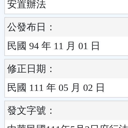
安置辦法
公發布日：
民國 94 年 11 月 01 日
修正日期：
民國 111 年 05 月 02 日
發文字號：