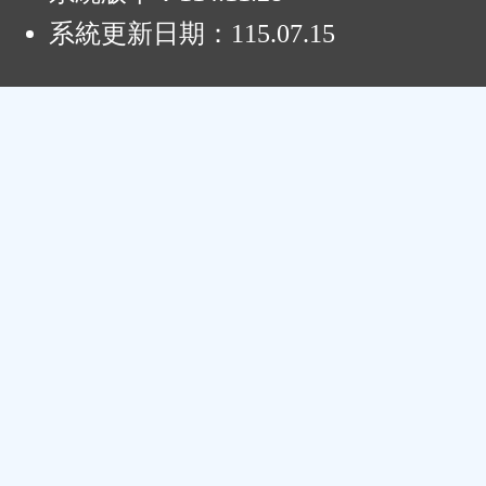
系統更新日期：
115.07.15