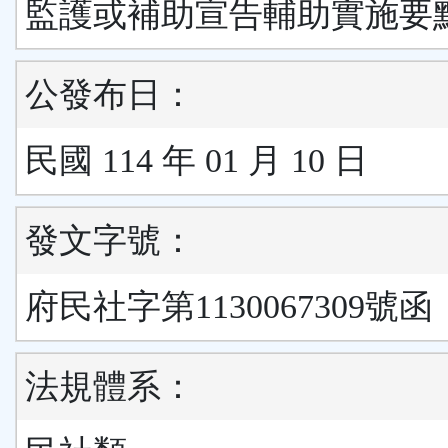
監護或補助宣告輔助實施要
公發布日：
民國 114 年 01 月 10 日
發文字號：
府民社字第1130067309號函
法規體系：