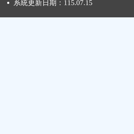
系統更新日期：
115.07.15