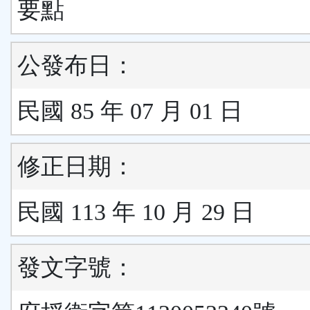
要點
公發布日：
民國 85 年 07 月 01 日
修正日期：
民國 113 年 10 月 29 日
發文字號：