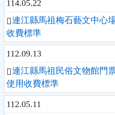
114.05.22
連江縣馬祖梅石藝文中心
收費標準
112.09.13
連江縣馬祖民俗文物館門
使用收費標準
112.05.11