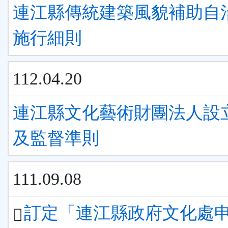
連江縣傳統建築風貌補助自
施行細則
112.04.20
連江縣文化藝術財團法人設
及監督準則
111.09.08
訂定「連江縣政府文化處