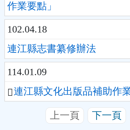
作業要點」
102.04.18
連江縣志書纂修辦法
114.01.09
連江縣文化出版品補助作
上一頁
下一頁