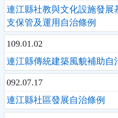
連江縣社教與文化設施發展
支保管及運用自治條例
109.01.02
連江縣傳統建築風貌補助自
092.07.17
連江縣社區發展自治條例